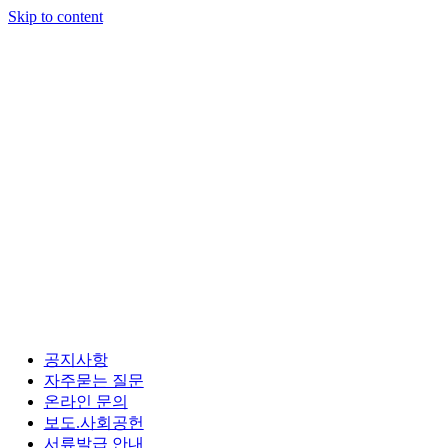
Skip to content
공지사항
자주묻는 질문
온라인 문의
보도.사회공헌
서류발급 안내