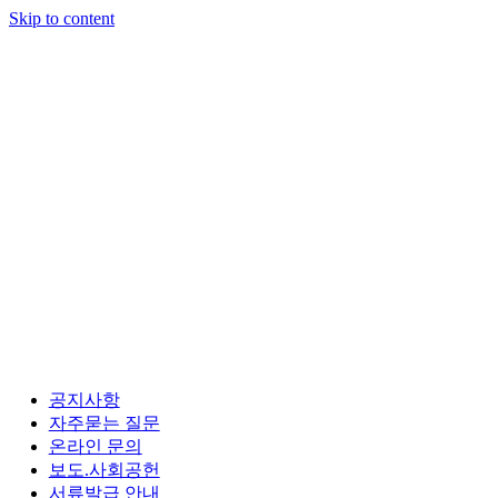
Skip to content
공지사항
자주묻는 질문
온라인 문의
보도.사회공헌
서류발급 안내