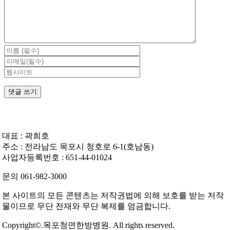
대표 : 곽희호
주소 : 전라남도 목포시 청호로 6-1(호남동)
사업자등록번호 : 651-44-01024
문의 061-982-3000
본 사이트의 모든 콘텐츠는 저작권법에 의해 보호를 받는 저작
물이므로 무단 전재와 무단 복제를 엄금합니다.
Copyright©.목포청연한방병원. All rights reserved.